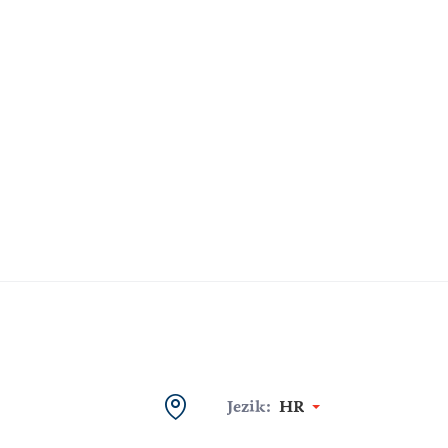
Jezik:
HR