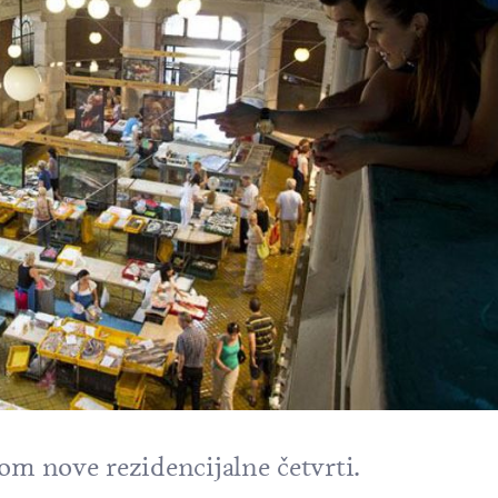
om nove rezidencijalne četvrti.